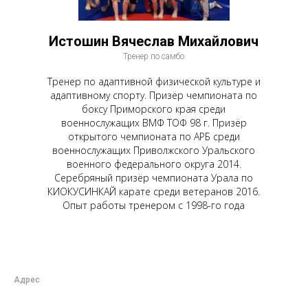
Истошин Вячеслав Михайлович
Тренер по самбо
Тренер по адаптивной физической культуре и
адаптивному спорту. Призёр чемпионата по
боксу Приморского края среди
военнослужащих ВМФ ТОФ 98 г. Призёр
открытого чемпионата по АРБ среди
военнослужащих Приволжского Уральского
военного федерального округа 2014.
Серебряный призёр чемпионата Урала по
КИОКУСИНКАЙ карате среди ветеранов 2016.
Опыт работы тренером с 1998-го года
Адрес