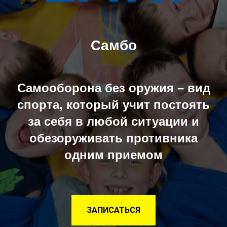
Самбо
Самооборона без оружия – вид
спорта, который учит постоять
за себя в любой ситуации и
обезоруживать противника
одним приемом
ЗАПИСАТЬСЯ