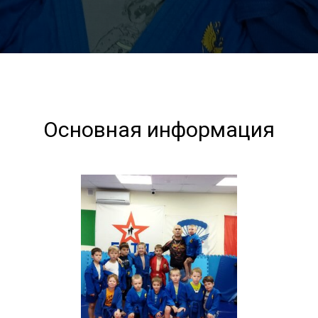
Основная информация