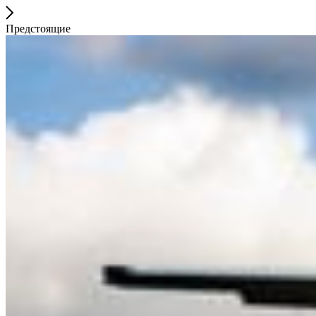
Предстоящие